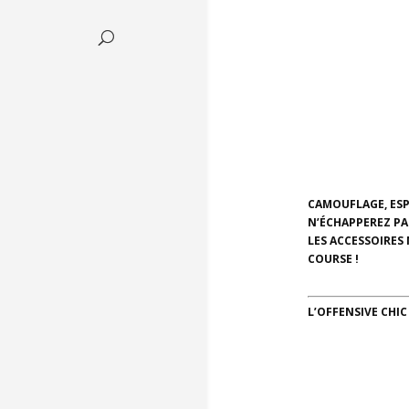
CAMOUFLAGE, ESP
N’ÉCHAPPEREZ PAS
LES ACCESSOIRES 
COURSE !
L’OFFENSIVE CHIC