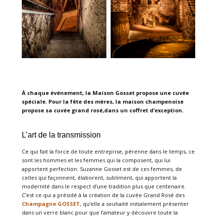
À chaque événement, la Maison Gosset propose une cuvée
spéciale. Pour la fête des mères, la maison champenoise
propose sa cuvée grand rosé,dans un coffret d’exception.
L’art de la transmission
Ce qui fait la force de toute entreprise, pérenne dans le temps, ce
sont les hommes et les femmes qui la composent, qui lui
apportent perfection. Suzanne Gosset est de ces femmes, de
celles qui façonnent, élaborent, subliment, qui apportent la
modernité dans le respect d’une tradition plus que centenaire.
C’est ce qui a présidé à la création de la cuvée Grand Rosé des
Champagne GOSSET
, qu’elle a souhaité initialement présenter
dans un verre blanc pour que l’amateur y découvre toute la