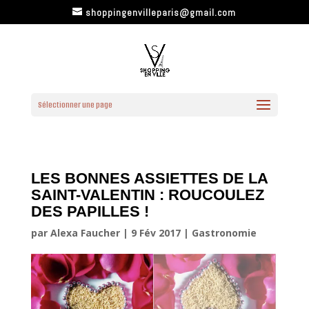
shoppingenvilleparis@gmail.com
Sélectionner une page
LES BONNES ASSIETTES DE LA
SAINT-VALENTIN : ROUCOULEZ
DES PAPILLES !
par
Alexa Faucher
|
9 Fév 2017
|
Gastronomie