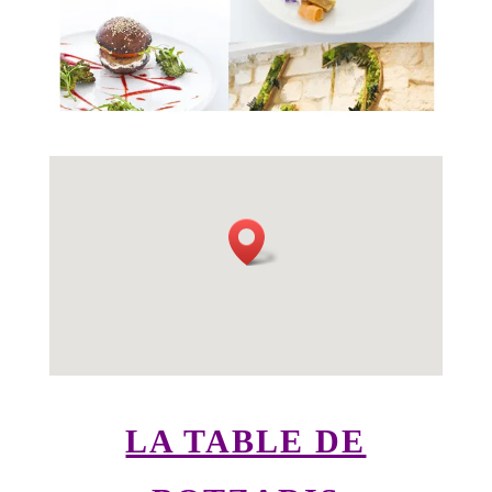
LA TABLE DE