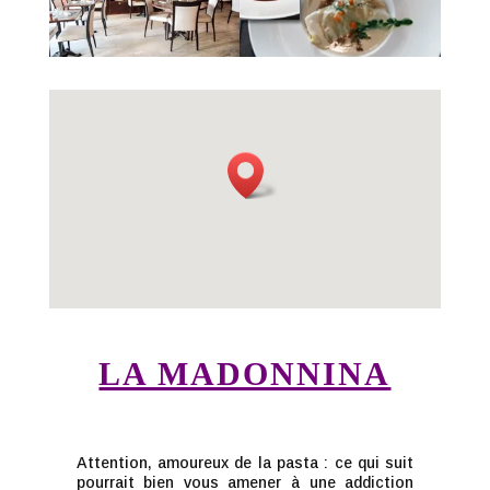
LA MADONNINA
Attention, amoureux de la pasta : ce qui suit
pourrait bien vous amener à une addiction