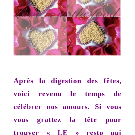
Après la digestion des fêtes,
voici revenu le temps de
célébrer nos amours. Si vous
vous grattez la tête pour
trouver « LE » resto qui