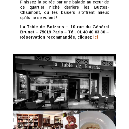
Finissez la soirée par une balade au cœur de
ce quartier niché derrière les Buttes-
Chaumont, où les baisers s’offrent mieux
qu’ils ne se volent !
La Table de Botzaris – 10 rue du Général
Brunet – 75019 Paris – Tél. 01 40 40 03 30 –
Réservation recommandée, cliquez
ici