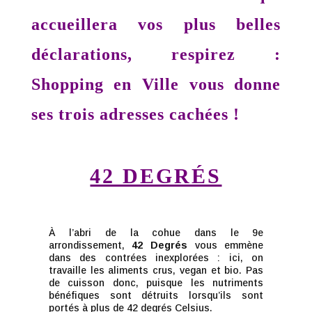
accueillera vos plus belles
déclarations, respirez :
Shopping en Ville vous donne
ses trois adresses cachées !
42 DEGRÉS
À l’abri de la cohue dans le 9e
arrondissement,
42 Degrés
vous emmène
dans des contrées inexplorées : ici, on
travaille les aliments crus, vegan et bio. Pas
de cuisson donc, puisque les nutriments
bénéfiques sont détruits lorsqu’ils sont
portés à plus de 42 degrés Celsius.