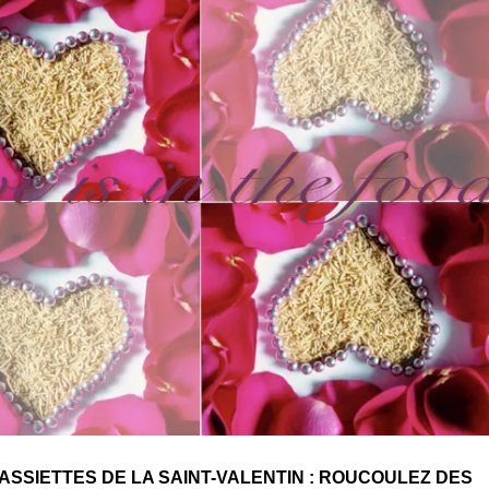
ASSIETTES DE LA SAINT-VALENTIN : ROUCOULEZ DES