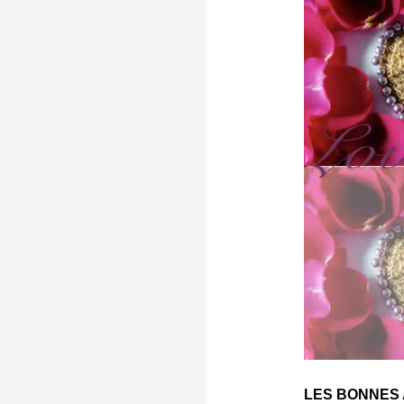
LES BONNES 