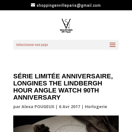
shoppingenvilleparis@gmail.com
Sélectionner une page
SÉRIE LIMITÉE ANNIVERSAIRE,
LONGINES THE LINDBERGH
HOUR ANGLE WATCH 90TH
ANNIVERSARY
par
Alexa POUGEUX
|
6 Avr 2017
|
Horlogerie