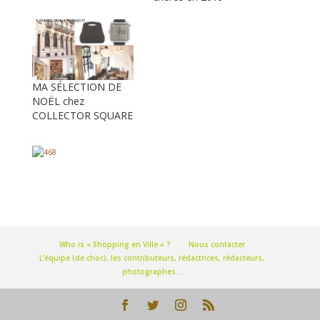
MA SÉLECTION DE
NOËL chez
COLLECTOR SQUARE
Who is « Shopping en Ville » ?
Nous contacter
L’équipe (de choc), les contributeurs, rédactrices, rédacteurs,
photographes…