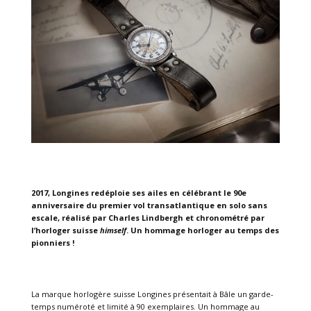
2017, Longines redéploie ses ailes en célébrant le 90e
anniversaire du premier vol transatlantique en solo sans
escale, réalisé par Charles Lindbergh et chronométré par
l’horloger suisse
himself
. Un hommage horloger au temps des
pionniers !
La marque horlogère suisse Longines présentait à Bâle un garde-
temps numéroté et limité à 90 exemplaires. Un hommage au