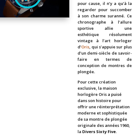
pour cause, il n’y a qu’à la
regarder pour succomber
à son charme suranné. Ce
chronographe à l’allure
sportive allie une
esthétique résolument
vintage à l’art horloger
d’
Oris
, qui s’appuie sur plus
d’un demi-siècle de savoir-
faire en termes de
conception de montres de
plongée.
Pour cette création
exclusive, la maison
horlogère Oris a puisé
dans son histoire pour
offrir une réinterprétation
moderne et sophistiquée
de sa montre de plongée
originale des années 1960,
la
Divers Sixty Five
.