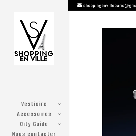
shoppingenvilleparis@gm
Vestiaire
Accessoires
City Guide
Nous contacter