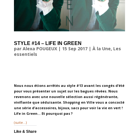
STYLE #14 – LIFE IN GREEN
par
Alexa POUGEUX
|
15 Sep 2017
|
À la Une
,
Les
essentiels
Nous nous étions arrêtés au style #13 avant les congés d’été
pour vous présenter un sujet sur les bagues rêvées. Nous
revenons avec une nouvelle sélection aussi régénérante,
vivifiante que séduisante. Shopping en Ville vous a concocté
une série d’accessoires, bijoux, sacs pour voir la vie en vert !
Life in Green… Et pourquoi pas ?
(suite…)
Like & Share