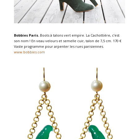
Bobbies Paris.
Boots à talons vert empire. La Cachottière, c’est
son nom ! En veau velours et semelle cuir, talon de 7,5 cm. 170 €
Vaste programme pour arpenter les rues parisiennes.
www.bobbies.com