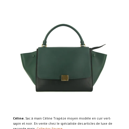
Céline.
Sac à main Céline Trapèze moyen modèle en cuir vert-
sapin et noir. En vente chez le spécialiste des articles de luxe de
seconde main,
Collector Square
.