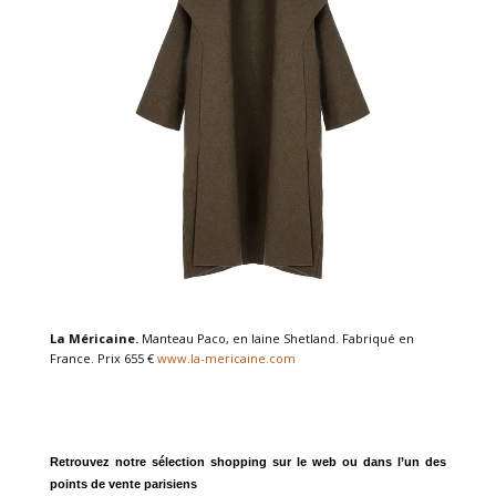
La Méricaine.
Manteau Paco, en laine Shetland. Fabriqué en
France. Prix 655 €
www.la-mericaine.com
Retrouvez notre sélection shopping sur le web ou dans l’un des
points de vente parisiens