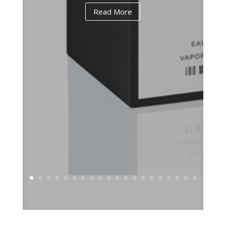
Read More