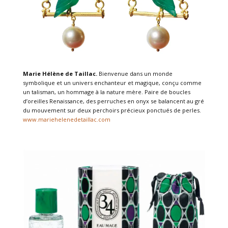
Marie Hélène de Taillac.
Bienvenue dans un monde
symbolique et un univers enchanteur et magique, conçu comme
un talisman, un hommage à la nature mère. Paire de boucles
d’oreilles Renaissance, des perruches en onyx se balancent au gré
du mouvement sur deux perchoirs précieux ponctués de perles.
www.mariehelenedetaillac.com