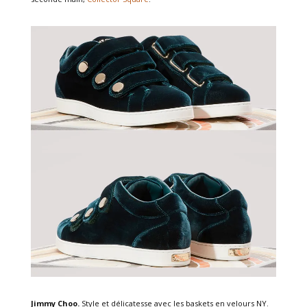
Jimmy Choo.
Style et délicatesse avec les baskets en velours NY
.