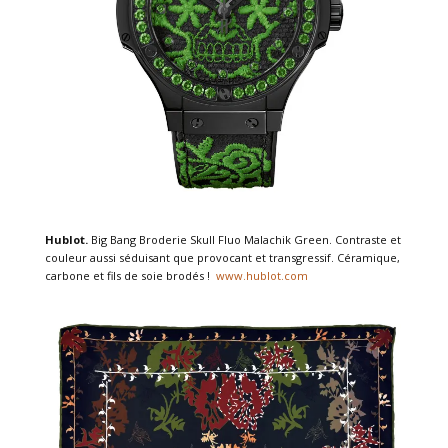
Hublot.
Big Bang Broderie Skull Fluo Malachik Green. Contraste et
couleur aussi séduisant que provocant et transgressif. Céramique,
carbone et fils de soie brodés !
www.hublot.com