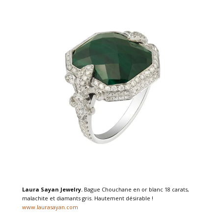
Laura Sayan Jewelry.
Bague Chouchane en or blanc 18 carats,
malachite et diamants gris. Hautement désirable !
www.laurasayan.com