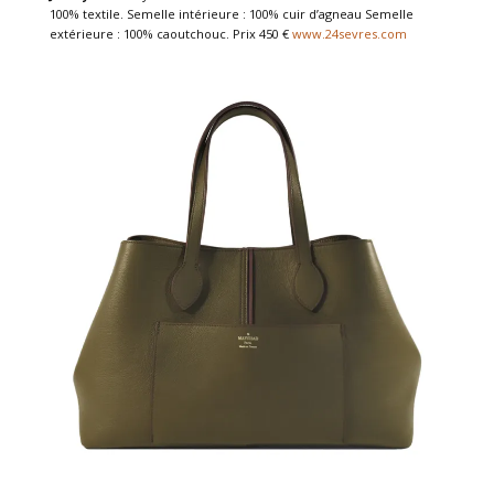
100% textile. Semelle intérieure : 100% cuir d’agneau Semelle
extérieure : 100% caoutchouc.
Prix
450 €
www.24sevres.com