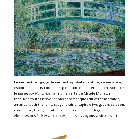
Le vert est langage, le vert est symbole :
nature, renaissance,
espoir… mais aussi douceur, plénitude et contemplation. Admirez
le
Bassin aux Nimphéas
harmonie verte de Claude Monet, il
recouvre toutes les variations chromatiques du vert émeraude,
amande, absinthe, anis, sauge, prairie, sapin, olive, gazon, céladon,
chartreuse, tilleul, menthe, jade, pomme, vert-de-gris…
Alors restons fidèles aux ondes positives, voyons la vie en vert !