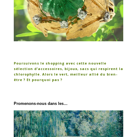
Poursuivons le shopping avec cette nouvelle
sélection d’accessoires, bijoux, sacs qui respirent la
chlorophylle. Alors le vert, meilleur allié du bien-
être ? Et pourquoi pas ?
Promenons-nous dans les…