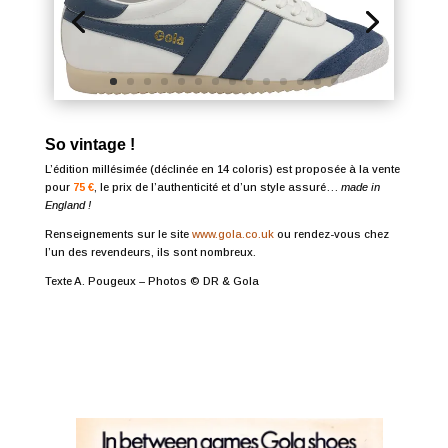
So vintage !
L’édition millésimée (déclinée en 14 coloris) est proposée à la vente
pour
75 €
, le prix de l’authenticité et d’un style assuré…
made in
England !
Renseignements sur le site
www.gola.co.uk
ou rendez-vous chez
l’un des revendeurs, ils sont nombreux.
Texte A. Pougeux – Photos © DR & Gola