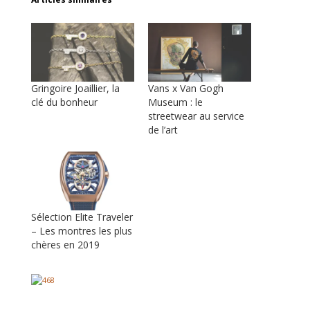
Gringoire Joaillier, la
Vans x Van Gogh
clé du bonheur
Museum : le
streetwear au service
de l’art
Sélection Elite Traveler
– Les montres les plus
chères en 2019