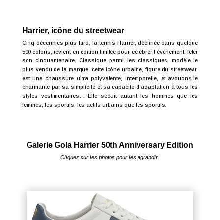
Harrier, icône du streetwear
Cinq décennies plus tard, la tennis Harrier, déclinée dans quelque
500 coloris, revient en édition limitée pour célébrer l’événement, fêter
son cinquantenaire. Classique parmi les classiques, modèle le
plus vendu de la marque, cette icône urbaine, figure du streetwear,
est une chaussure ultra polyvalente, intemporelle, et avouons-le
charmante par sa simplicité et sa capacité d’adaptation à tous les
styles vestimentaires… Elle séduit autant les hommes que les
femmes, les sportifs, les actifs urbains que les sportifs.
Galerie Gola Harrier 50th Anniversary Edition
Cliquez sur les photos pour les agrandir.