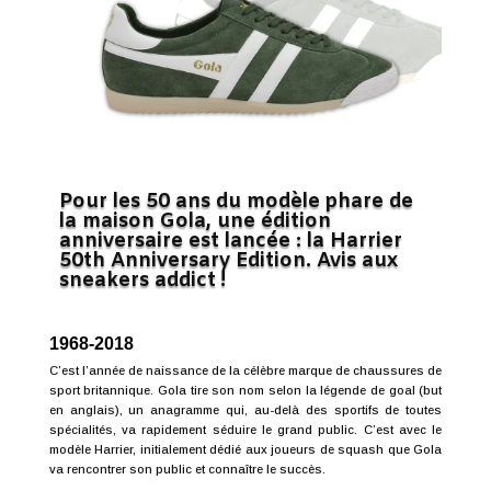
Pour les 50 ans du modèle phare de
la maison Gola, une édition
anniversaire est lancée : la Harrier
50th Anniversary Edition. Avis aux
sneakers addict !
1968-2018
C’est l’année de naissance de la célèbre marque de chaussures de
sport britannique. Gola tire son nom selon la légende de goal (but
en anglais), un anagramme qui, au-delà des sportifs de toutes
spécialités, va rapidement séduire le grand public. C’est avec le
modèle Harrier, initialement dédié aux joueurs de squash que Gola
va rencontrer son public et connaître le succès.