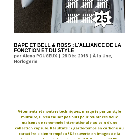
BAPE ET BELL & ROSS : L’ALLIANCE DE LA
FONCTION ET DU STYLE
par
Alexa POUGEUX
|
28 Déc 2018
|
À la Une
,
Horlogerie
Vêtements et montres techniques, marqués par un style
militaire, il n’en fallait pas plus pour réunir ces deux
maisons de renommée internationale au sein d’une
collection capsule. Résultats : 2 garde-temps en carbone au
caractère « bien trempés » ! Découverte en images de la