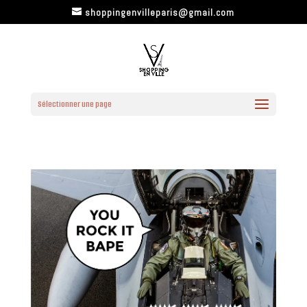
shoppingenvilleparis@gmail.com
Sélectionner une page