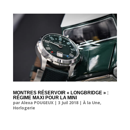
MONTRES RÉSERVOIR « LONGBRIDGE » :
RÉGIME MAXI POUR LA MINI
par
Alexa POUGEUX
|
3 Juil 2018
|
À la Une
,
Horlogerie