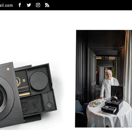
ail.com