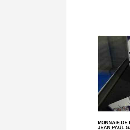
MONNAIE DE 
JEAN PAUL G