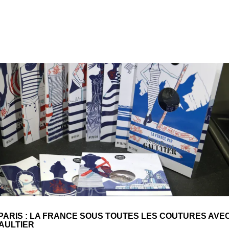
PARIS : LA FRANCE SOUS TOUTES LES COUTURES AVE
AULTIER