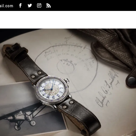
ail.com