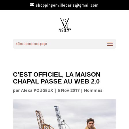
shoppingenvilleparis@gmail.com
Sélectionner une page
C’EST OFFICIEL, LA MAISON
CHAPAL PASSE AU WEB 2.0
par
Alexa POUGEUX
|
6 Nov 2017
|
Hommes