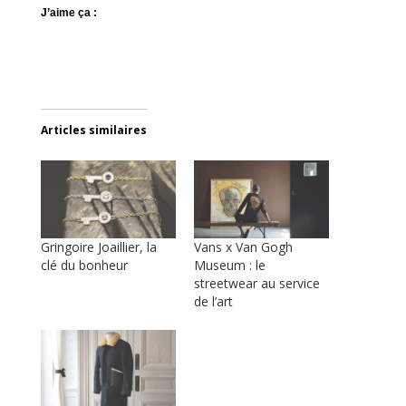
J’aime ça :
Articles similaires
Gringoire Joaillier, la
Vans x Van Gogh
clé du bonheur
Museum : le
streetwear au service
de l’art