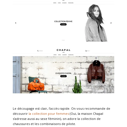
Le découpage est clair, l’accès rapide. On vous recommande de
découvrir
la collection pour femmes
(Oui, la maison Chapal
s’adresse aussi au sexe féminin), on adore la collection de
chaussures et les combinaisons de pilote.