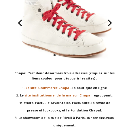
Chapal c’est donc désormais trois adresses (cliquez sur les
liens couleur pour découvrir les sites) :
Le site E-commerce Chapal,
la boutique en ligne
Le
site institutionnel de la maison Chapal
regroupant,
l’histoire, l’actu, le savoir-faire, l’actualité, la revue de
presse et lookbooks, et la Fondation Chapal.
Le showroom de la rue de Rivoli à Paris, sur rendez-vous
uniquement.