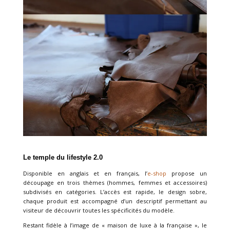
Le temple du lifestyle 2.0
Disponible en anglais et en français, l’
e-shop
propose un
découpage en trois thèmes (hommes, femmes et accessoires)
subdivisés en catégories. L’accès est rapide, le design sobre,
chaque produit est accompagné d’un descriptif permettant au
visiteur de découvrir toutes les spécificités du modèle.
Restant fidèle à l’image de « maison de luxe à la française », le