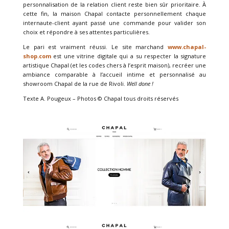
personnalisation de la relation client reste bien sûr prioritaire. À
cette fin, la maison Chapal contacte personnellement chaque
internaute-client ayant passé une commande pour valider son
choix et répondre à ses attentes particulières.
Le pari est vraiment réussi. Le site marchand
www.chapal-
shop.com
est une vitrine digitale qui a su respecter la signature
artistique Chapal (et les codes chers à l’esprit maison), recréer une
ambiance comparable à l’accueil intime et personnalisé au
showroom Chapal de la rue de Rivoli.
Well done !
Texte A. Pougeux – Photos © Chapal tous droits réservés