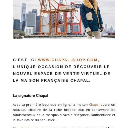
C’EST ICI
WWW.CHAPAL-SHOP.COM
,
L’UNIQUE OCCASION DE DÉCOUVRIR LE
NOUVEL ESPACE DE VENTE VIRTUEL DE
LA MAISON FRANÇAISE CHAPAL.
La signature Chapal
Avec sa première boutique en ligne, la maison
Chapal
ouvre un
nouveau chapitre de sa riche histoire tout en conservant les
fondamentaux de la marque, à savoir l’élégance, l’authenticité et
le savoir-faire du peaussier.