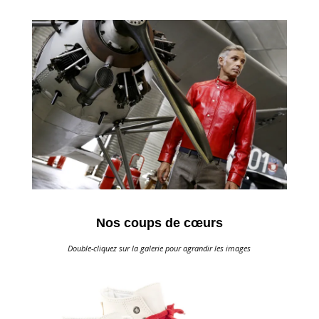
Nos coups de cœurs
Double-cliquez sur la galerie pour agrandir les images