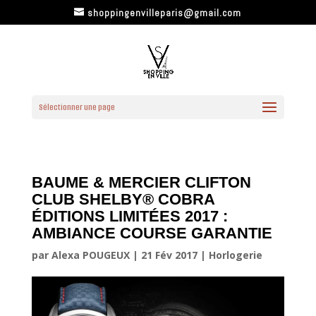
shoppingenvilleparis@gmail.com
Sélectionner une page
BAUME & MERCIER CLIFTON
CLUB SHELBY® COBRA
ÉDITIONS LIMITÉES 2017 :
AMBIANCE COURSE GARANTIE
par
Alexa POUGEUX
|
21 Fév 2017
|
Horlogerie