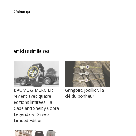
J’aime ça :
Articles similaires
BAUME & MERCIER
Gringoire Joaillier, la
revient avec quatre
clé du bonheur
éditions limitées : la
Capeland Shelby Cobra
Legendary Drivers
Limited Edition