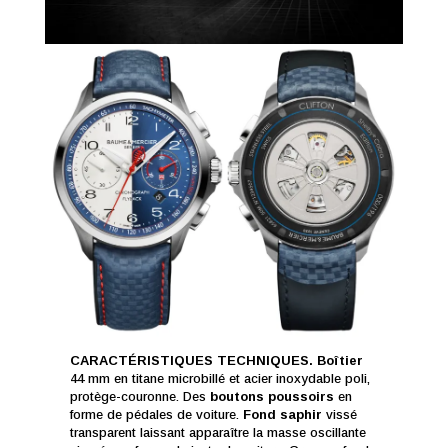
CARACTÉRISTIQUES TECHNIQUES. Boîtier
44 mm en titane microbillé et acier inoxydable poli,
protège-couronne. Des
boutons poussoirs
en
forme de pédales de voiture.
Fond saphir
vissé
transparent laissant apparaître la masse oscillante