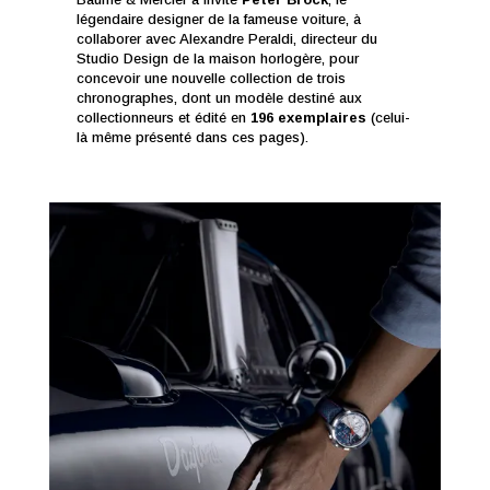
légendaire designer de la fameuse voiture, à
collaborer avec Alexandre Peraldi, directeur du
Studio Design de la maison horlogère, pour
concevoir une nouvelle collection de trois
chronographes, dont un modèle destiné aux
collectionneurs et édité en
196 exemplaires
(celui-
là même présenté dans ces pages).