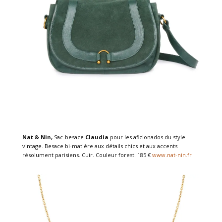
Nat & Nin,
Sac-besace
Claudia
pour les aficionados du style
vintage. Besace bi-matière aux détails chics et aux accents
résolument parisiens. Cuir. Couleur forest. 185 €
www.nat-nin.fr