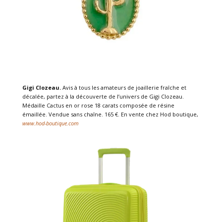
Gigi Clozeau.
Avis à tous les amateurs de joaillerie fraîche et
décalée, partez à la découverte de l’univers de Gigi Clozeau.
Médaille Cactus en or rose 18 carats composée de résine
émaillée. Vendue sans chaîne. 165 €. En vente chez Hod boutique,
www.hod-boutique.com