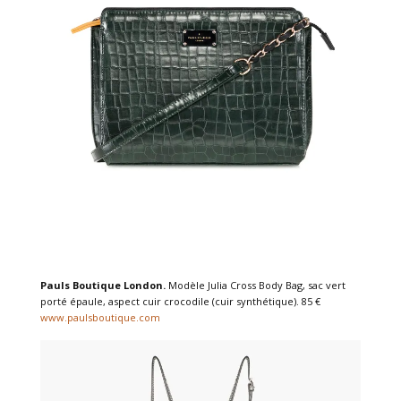
Pauls Boutique London.
Modèle Julia Cross Body Bag, sac vert
porté épaule, aspect cuir crocodile (cuir synthétique). 85 €
www.paulsboutique.com