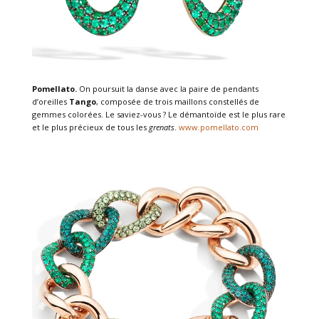
Pomellato.
On poursuit la danse avec la paire de pendants
d’oreilles
Tango
, composée de trois maillons constellés de
gemmes colorées. Le saviez-vous ?
Le démantoïde est le plus rare
et le plus précieux de tous les
grenats
.
www.pomellato.com