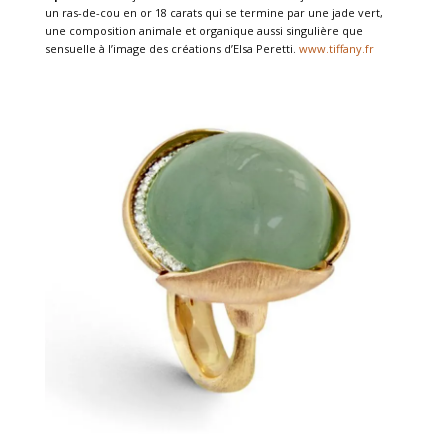
un ras-de-cou en or 18 carats qui se termine par une jade vert,
une composition animale et organique aussi singulière que
sensuelle à l’image des créations d’Elsa Peretti.
www.tiffany.fr