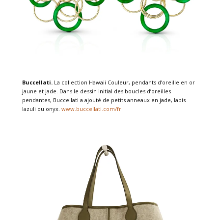
Buccellati.
La collection Hawaii Couleur, pendants d’oreille en or
jaune et jade. Dans le dessin initial des boucles d’oreilles
pendantes, Buccellati a ajouté de petits anneaux en jade, lapis
lazuli ou onyx.
www.buccellati.com/fr