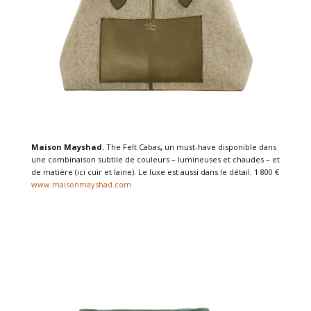
Maison Mayshad.
The Felt Cabas
,
un must-have disponible dans
une combinaison subtile de couleurs – lumineuses et chaudes – et
de matière (ici cuir et laine). Le luxe est aussi dans le détail. 1 800 €
www.maisonmayshad.com