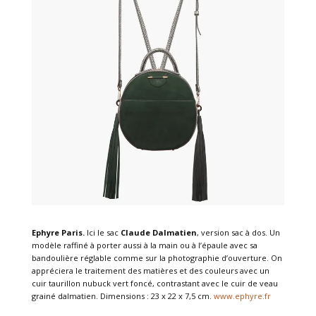
Ephyre Paris.
Ici le sac
Claude Dalmatien
, version sac à dos. Un
modèle raffiné à porter aussi à la main ou à l’épaule avec sa
bandoulière réglable comme sur la photographie d’ouverture. On
appréciera le traitement des matières et des couleurs avec un
cuir taurillon nubuck vert foncé, contrastant avec le cuir de veau
grainé dalmatien. Dimensions : 23 x 22 x 7,5 cm.
www.ephyre.fr