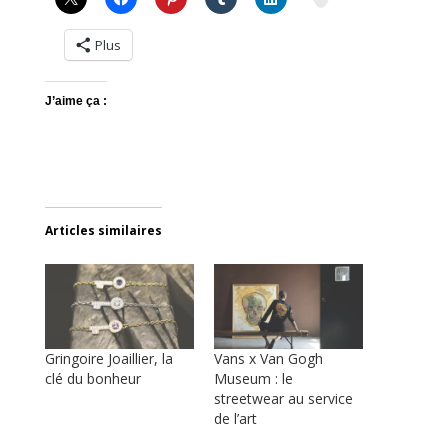
Plus
J’aime ça :
Articles similaires
Gringoire Joaillier, la
Vans x Van Gogh
clé du bonheur
Museum : le
streetwear au service
de l’art