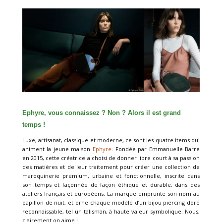
Ephyre, vous connaissez ? Non ? Alors il est grand
temps !
Luxe, artisanat, classique et moderne, ce sont les quatre items qui
animent la jeune maison
Ephyre
. Fondée par Emmanuelle Barre
en 2015, cette créatrice a choisi de donner libre court à sa passion
des matières et de leur traitement pour créer une collection de
maroquinerie premium, urbaine et fonctionnelle, inscrite dans
son temps et façonnée de façon éthique et durable, dans des
ateliers français et européens. La marque emprunte son nom au
papillon de nuit, et orne chaque modèle d’un bijou piercing doré
reconnaissable, tel un talisman, à haute valeur symbolique. Nous,
clairement on aime !