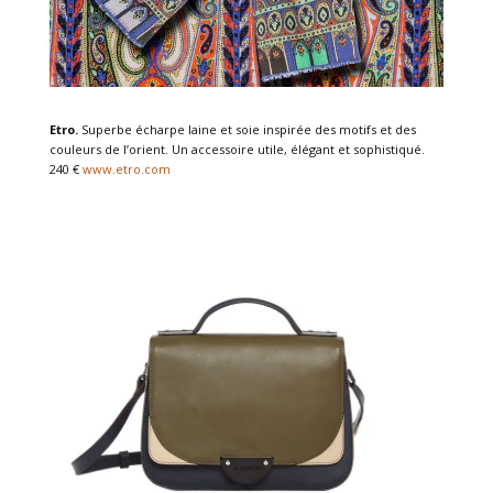
Etro.
Superbe écharpe laine et soie inspirée des motifs et des
couleurs de l’orient. Un accessoire utile, élégant et sophistiqué.
240 €
www.etro.com