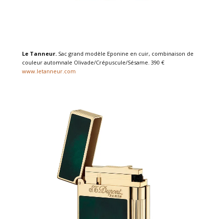
Le Tanneur.
Sac grand modèle Eponine en cuir, combinaison de
couleur automnale Olivade/Crépuscule/Sésame. 390 €
www.letanneur.com