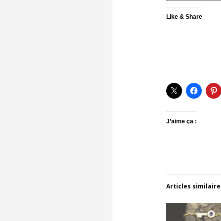
Like & Share
J’aime ça :
Articles similaire