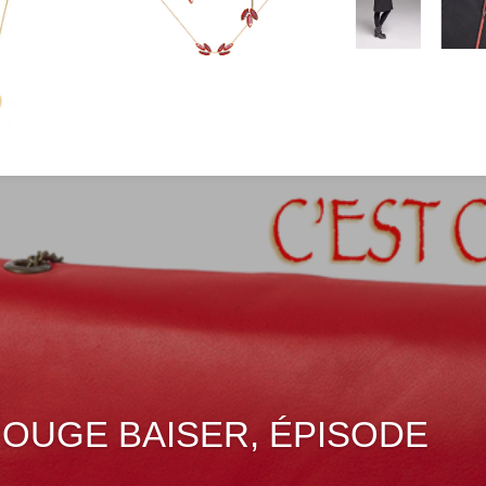
OUGE BAISER, ÉPISODE