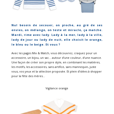
Nul besoin de secouer, on pioche, au gré de ses
envies, on mélange, on teste et miracle, ça matche.
Mardi, rime avec lady. Lady à la mer, lady à la ville,
lady de jour ou lady de nuit, elle choisit le orange,
le bleu ou le beige. Et vous ?
Avec les pages Mix & Match, vous découvrez, craquez pour un
accessoire, un bijou, un sac… autour d’une couleur, d’une nuance.
Une façon de créer son propre style, en combinant les matières,
les motifs, les accessoires, sans artifice, sans mannequin, juste
vous, vos yeux et la sélection proposée. Et plein d’idées à shopper
pour la fête des mères…
Vigilance orange